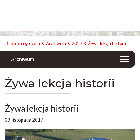
Strona główna
Archiwum
2017
Żywa lekcja historii
Archiwum
Żywa lekcja historii
Żywa lekcja historii
09 listopada 2017