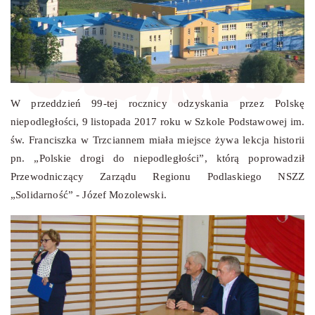
W przeddzień 99-tej rocznicy odzyskania przez Polskę
niepodległości, 9 listopada 2017 roku w Szkole Podstawowej
im.
św. Franciszka w Trzciannem miała miejsce żywa lekcja historii
pn. „Polskie drogi do niepodległości”, którą poprowadził
Przewodniczący Zarządu Regionu Podlaskiego NSZZ
„Solidarność” - Józef Mozolewski.