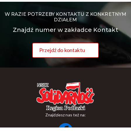
W RAZIE POTRZEBY KONTAKTU Z KONKRETNYM
DZIAŁEM
Znajdź numer w zakładce Kontakt
Przejdź do kontaktu
Znajdziesz nas też na: