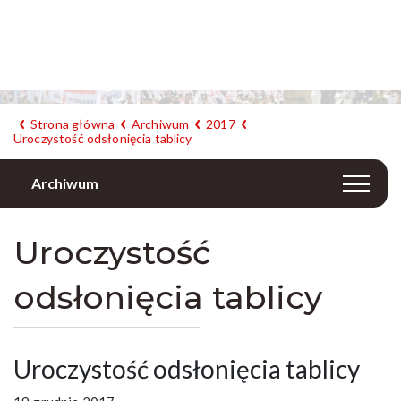
Strona główna
Archiwum
2017
Uroczystość odsłonięcia tablicy
Archiwum
Uroczystość
odsłonięcia tablicy
Uroczystość odsłonięcia tablicy