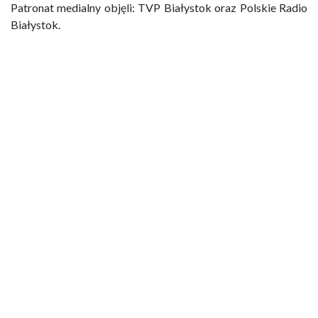
Patronat medialny objęli: TVP Białystok oraz Polskie Radio
Białystok.