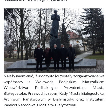
Należy nadmienić, iż uroczystości zostały zorganizowane we
współpracy z Wojewodą Podlaskim, Marszałkiem
Województwa Podlaskiego, Prezydentem Miasta
Białegostoku, Przewodniczącym Rady Miasta Białegostoku,
Archiwum Państwowym w Białymstoku oraz Instytutem
Pamięci Narodowej Oddział w Białymstoku.