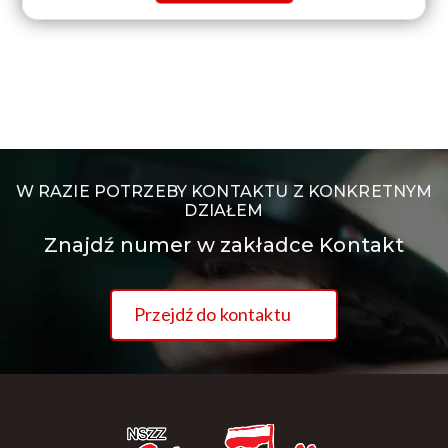
W RAZIE POTRZEBY KONTAKTU Z KONKRETNYM
DZIAŁEM
Znajdź numer w zakładce Kontakt
Przejdź do kontaktu