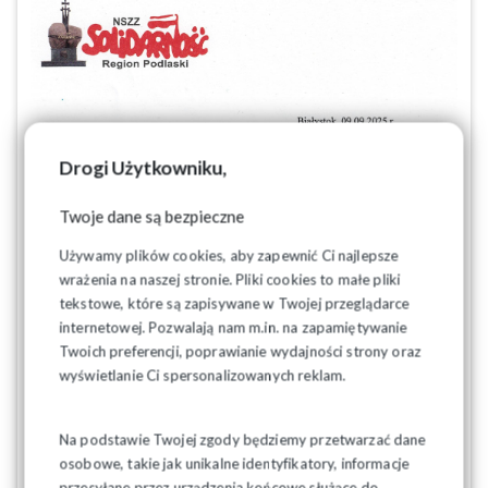
Drogi Użytkowniku,
Twoje dane są bezpieczne
Używamy plików cookies, aby zapewnić Ci najlepsze
wrażenia na naszej stronie. Pliki cookies to małe pliki
tekstowe, które są zapisywane w Twojej przeglądarce
internetowej. Pozwalają nam m.in. na zapamiętywanie
Twoich preferencji, poprawianie wydajności strony oraz
wyświetlanie Ci spersonalizowanych reklam.
Na podstawie Twojej zgody będziemy przetwarzać dane
osobowe, takie jak unikalne identyfikatory, informacje
przesyłane przez urządzenia końcowe służące do