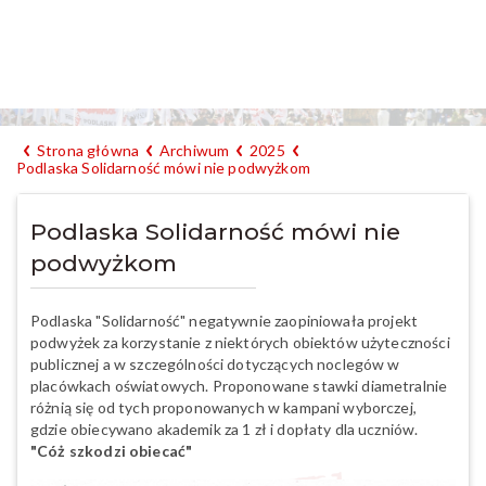
Strona główna
Archiwum
2025
Podlaska Solidarność mówi nie podwyżkom
Podlaska Solidarność mówi nie
podwyżkom
Podlaska "Solidarność" negatywnie zaopiniowała projekt
podwyżek za korzystanie z niektórych obiektów użyteczności
publicznej a w szczególności dotyczących noclegów w
placówkach oświatowych. Proponowane stawki diametralnie
różnią się od tych proponowanych w kampani wyborczej,
gdzie obiecywano akademik za 1 zł i dopłaty dla uczniów.
"Cóż szkodzi obiecać"