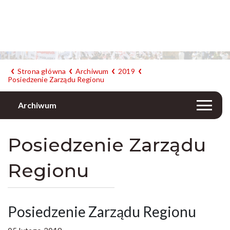
Strona główna
Archiwum
2019
Posiedzenie Zarządu Regionu
Archiwum
Posiedzenie Zarządu
Regionu
Posiedzenie Zarządu Regionu