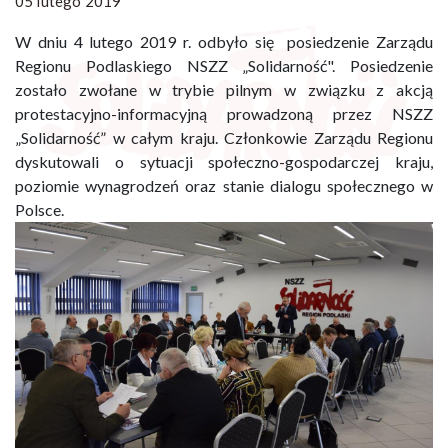
05 lutego 2019
W dniu 4 lutego 2019 r. odbyło się posiedzenie Zarządu
Regionu Podlaskiego NSZZ „Solidarność". Posiedzenie
zostało zwołane w trybie pilnym w związku z akcją
protestacyjno-informacyjną prowadzoną przez NSZZ
„Solidarność” w całym kraju. Członkowie Zarządu Regionu
dyskutowali o sytuacji społeczno-gospodarczej kraju,
poziomie wynagrodzeń oraz stanie dialogu społecznego w
Polsce.