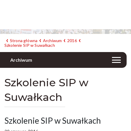
Strona główna
Archiwum
2016
Szkolenie SIP w Suwałkach
Archiwum
Szkolenie SIP w
Suwałkach
Szkolenie SIP w Suwałkach