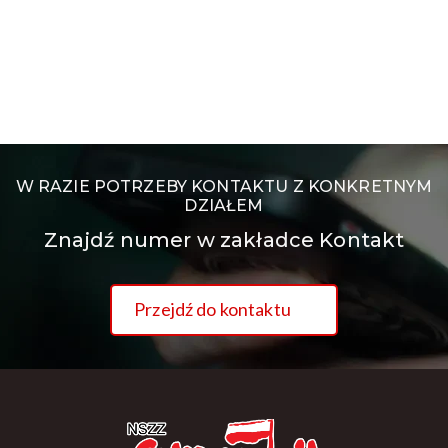
W RAZIE POTRZEBY KONTAKTU Z KONKRETNYM
DZIAŁEM
Znajdź numer w zakładce Kontakt
Przejdź do kontaktu