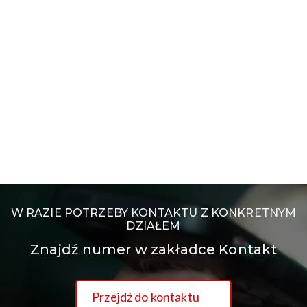
W RAZIE POTRZEBY KONTAKTU Z KONKRETNYM
DZIAŁEM
Znajdź numer w zakładce Kontakt
Przejdź do kontaktu