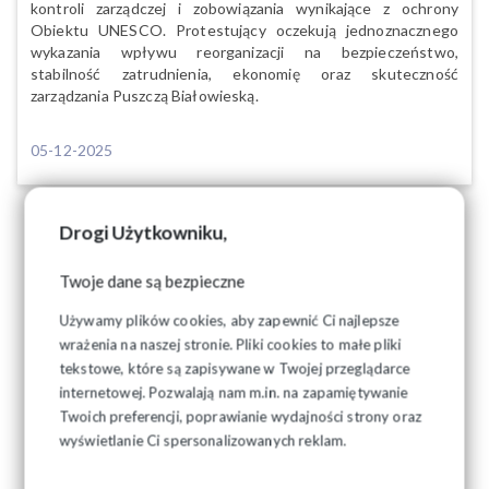
kontroli zarządczej i zobowiązania wynikające z ochrony
Obiektu UNESCO. Protestujący oczekują jednoznacznego
wykazania wpływu reorganizacji na bezpieczeństwo,
stabilność zatrudnienia, ekonomię oraz skuteczność
zarządzania Puszczą Białowieską.
05-12-2025
Drogi Użytkowniku,
Twoje dane są bezpieczne
Używamy plików cookies, aby zapewnić Ci najlepsze
wrażenia na naszej stronie. Pliki cookies to małe pliki
tekstowe, które są zapisywane w Twojej przeglądarce
internetowej. Pozwalają nam m.in. na zapamiętywanie
Twoich preferencji, poprawianie wydajności strony oraz
wyświetlanie Ci spersonalizowanych reklam.