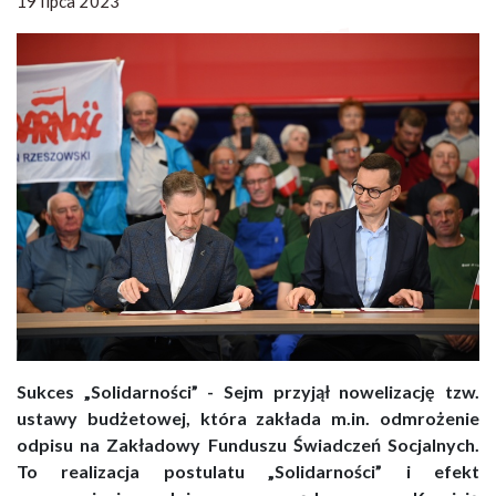
19 lipca 2023
Sukces „Solidarności” - Sejm przyjął nowelizację tzw.
ustawy budżetowej, która zakłada m.in. odmrożenie
odpisu na Zakładowy Funduszu Świadczeń Socjalnych.
To realizacja postulatu „Solidarności” i efekt