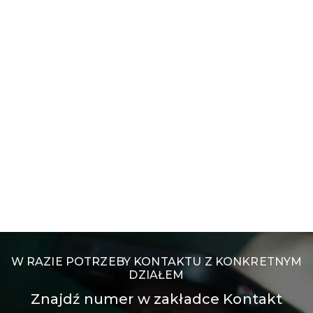
W RAZIE POTRZEBY KONTAKTU Z KONKRETNYM
DZIAŁEM
Znajdź numer w zakładce Kontakt