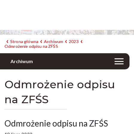
Strona główna
Archiwum
2023
Odmrożenie odpisu na ZFŚS
Archiwum
Odmrożenie odpisu
na ZFŚS
Odmrożenie odpisu na ZFŚS