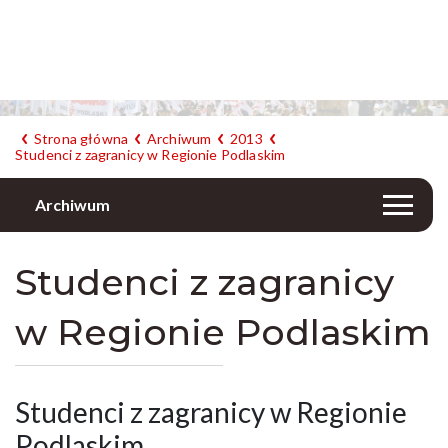
Strona główna
Archiwum
2013
Studenci z zagranicy w Regionie Podlaskim
Archiwum
Studenci z zagranicy
w Regionie Podlaskim
Studenci z zagranicy w Regionie
Podlaskim