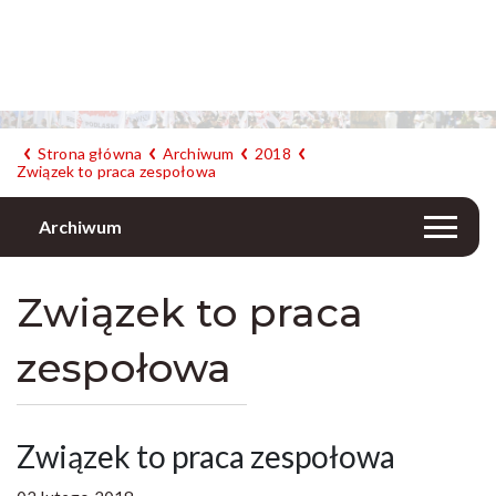
Strona główna
Archiwum
2018
Związek to praca zespołowa
Archiwum
Związek to praca
zespołowa
Związek to praca zespołowa