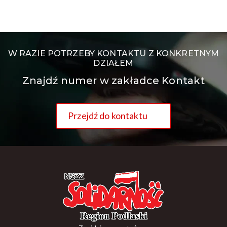
W RAZIE POTRZEBY KONTAKTU Z KONKRETNYM
DZIAŁEM
Znajdź numer w zakładce Kontakt
Przejdź do kontaktu