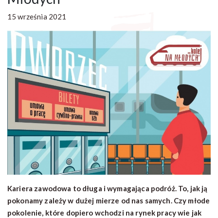
15 września 2021
Kariera zawodowa to długa i wymagająca podróż. To, jak ją
pokonamy zależy w dużej mierze od nas samych. Czy młode
pokolenie, które dopiero wchodzi na rynek pracy wie jak