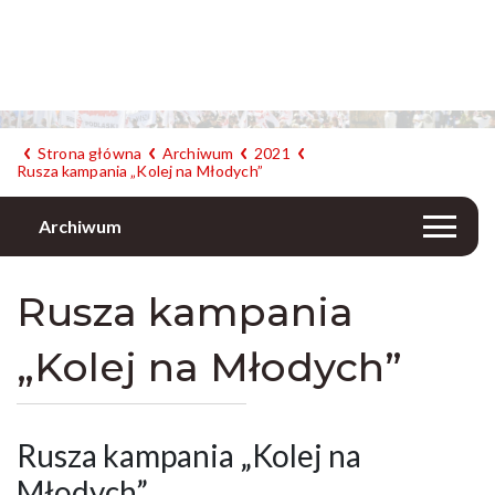
Strona główna
Archiwum
2021
Rusza kampania „Kolej na Młodych”
Archiwum
Rusza kampania
„Kolej na Młodych”
Rusza kampania „Kolej na
Młodych”