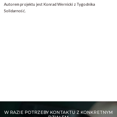
Autorem projektu jest Konrad Wernicki z Tygodnika
Solidarność.
W RAZIE POTRZEBY KONTAKTU Z KONKRETNYM