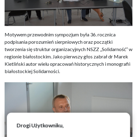
Motywem przewodnim sympozjum była 36. rocznica
podpisania porozumień sierpniowych oraz początki
tworzenia się struktur organizacyjnych NSZZ „Solidarność” w
regionie białostockim. Jako pierwszy głos zabrał dr Marek
Kietliński autor wielu opracowań historycznych i monografii
białostockiej Solidarności.
Drogi Użytkowniku,