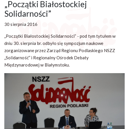
„Początki Białostockiej
Solidarności”
30 sierpnia 2016
„Początki Białostockiej Solidarności” - pod tym tytułem w
dniu 30. sierpnia br. odbyło się sympozjum naukowe
zorganizowane przez Zarząd Regionu Podlaskiego NSZZ
„Solidarność” i Regionalny Ośrodek Debaty
Międzynarodowej w Białymstoku.