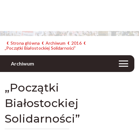
Strona główna
Archiwum
2016
„Początki Białostockiej Solidarności”
Archiwum
„Początki
Białostockiej
Solidarności”