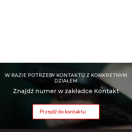
W RAZIE POTRZEBY KONTAKTU Z KONKRETNYM
DZIAŁEM
Znajdź numer w zakładce Kontakt
Przejdź do kontaktu