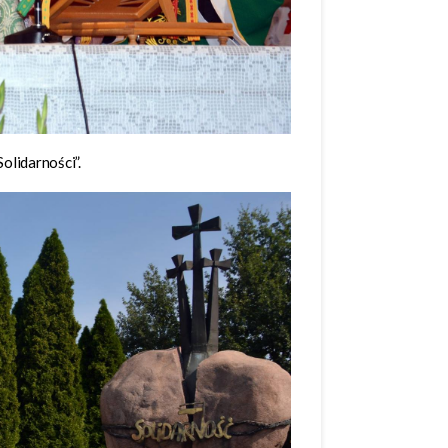
olidarności”.