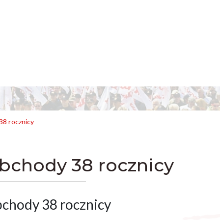
8 rocznicy
bchody 38 rocznicy
chody 38 rocznicy