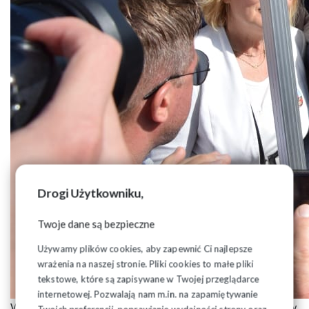
Drogi Użytkowniku,
Twoje dane są bezpieczne
Używamy plików cookies, aby zapewnić Ci najlepsze
wrażenia na naszej stronie. Pliki cookies to małe pliki
tekstowe, które są zapisywane w Twojej przeglądarce
internetowej. Pozwalają nam m.in. na zapamiętywanie
W drodze podlascy pielgrzymi nawiedzili Sanktuarium św.