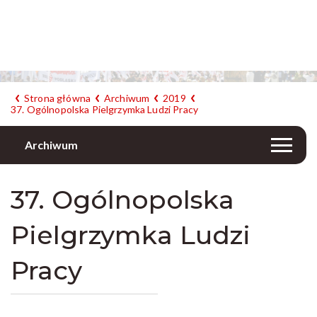
Strona główna
Archiwum
2019
37. Ogólnopolska Pielgrzymka Ludzi Pracy
Archiwum
37. Ogólnopolska
Pielgrzymka Ludzi
Pracy