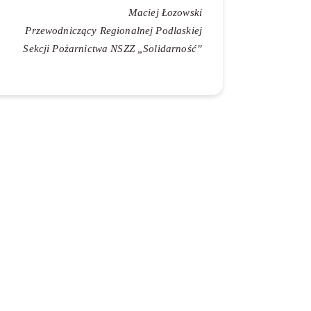
Maciej Łozowski
Przewodniczący Regionalnej Podlaskiej
Sekcji Pożarnictwa NSZZ „Solidarność”