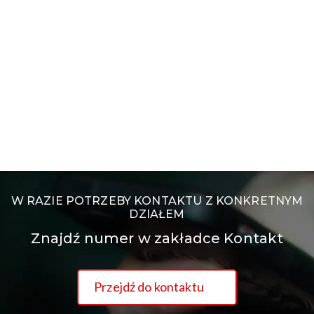
W RAZIE POTRZEBY KONTAKTU Z KONKRETNYM
DZIAŁEM
Znajdź numer w zakładce Kontakt
Przejdź do kontaktu