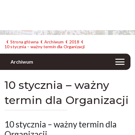
Strona główna
Archiwum
2018
10 stycznia – ważny termin dla Organizacji
Archiwum
10 stycznia – ważny
termin dla Organizacji
10 stycznia – ważny termin dla
Organizacji