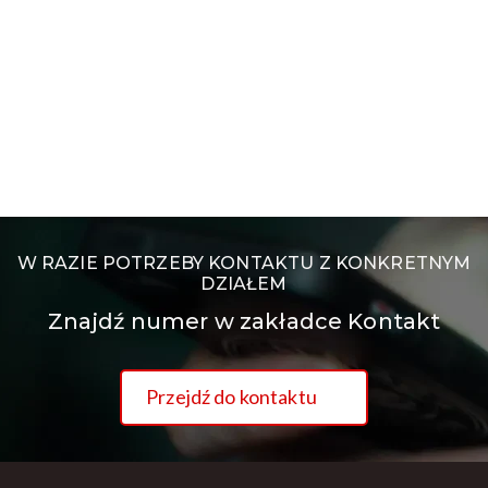
W RAZIE POTRZEBY KONTAKTU Z KONKRETNYM
DZIAŁEM
Znajdź numer w zakładce Kontakt
Przejdź do kontaktu