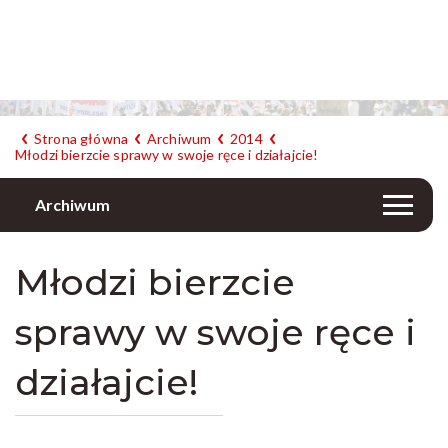
Strona główna
Archiwum
2014
Młodzi bierzcie sprawy w swoje ręce i działajcie!
Archiwum
Młodzi bierzcie
sprawy w swoje ręce i
działajcie!