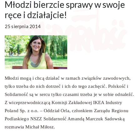
Młodzi bierzcie sprawy w swoje
ręce i działajcie!
25 sierpnia 2014
Młodzi mogą i chcą działać w ramach związków zawodowych,
tylko trzeba do nich dotrzeć i ich do tego zachęcić. Polskość i
Solidarność są w sercu tylko czasami trzeba je w sobie odnaleźć.
Z wiceprzewodniczącą Komisji Zakładowej IKEA Industry
Poland Sp. z o.o. – Oddział Orla, członkiem Zarządu Regionu
Podlaskiego NSZZ Solidarność Amandą Marczuk Sadowską
rozmawia Michał Miłosz.