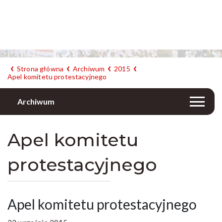
Strona główna
Archiwum
2015
Apel komitetu protestacyjnego
Archiwum
Apel komitetu
protestacyjnego
Apel komitetu protestacyjnego