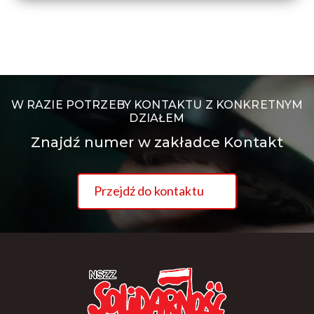
W RAZIE POTRZEBY KONTAKTU Z KONKRETNYM
DZIAŁEM
Znajdź numer w zakładce Kontakt
Przejdź do kontaktu