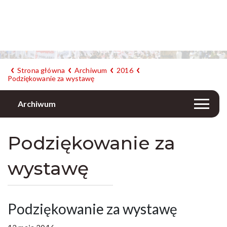
Strona główna
Archiwum
2016
Podziękowanie za wystawę
Archiwum
Podziękowanie za
wystawę
Podziękowanie za wystawę