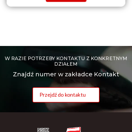
W RAZIE POTRZEBY KONTAKTU Z KONKRETNYM
DZIAŁEM
Znajdź numer w zakładce Kontakt
Przejdź do kontaktu