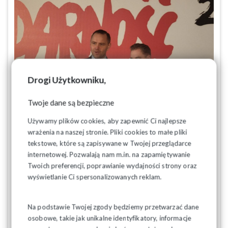
Drogi Użytkowniku,
Twoje dane są bezpieczne
Używamy plików cookies, aby zapewnić Ci najlepsze
wrażenia na naszej stronie. Pliki cookies to małe pliki
tekstowe, które są zapisywane w Twojej przeglądarce
internetowej. Pozwalają nam m.in. na zapamiętywanie
Twoich preferencji, poprawianie wydajności strony oraz
wyświetlanie Ci spersonalizowanych reklam.
Na podstawie Twojej zgody będziemy przetwarzać dane
osobowe, takie jak unikalne identyfikatory, informacje