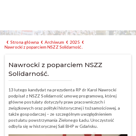
Strona główna
Archiwum
2025
Nawrocki z poparciem NSZZ Solidarność.
Nawrocki z poparciem NSZZ
Solidarność.
13 lutego kandydat na prezydenta RP dr Karol Nawrocki
podpisał z NSZZ Solidarność umowę programową, której
główne postulaty dotyczyły praw pracowniczych i
związkowych oraz polityki historycznej i tożsamościowej, a
także gospodarczej – ze szczególnym uwzględnieniem
postulatu powstrzymania Zielonego Ładu. Uroczystość
odbyła się w historycznej Sali BHP w Gdańsku.