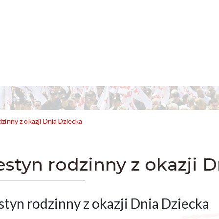
zinny z okazji Dnia Dziecka
estyn rodzinny z okazji 
styn rodzinny z okazji Dnia Dziecka