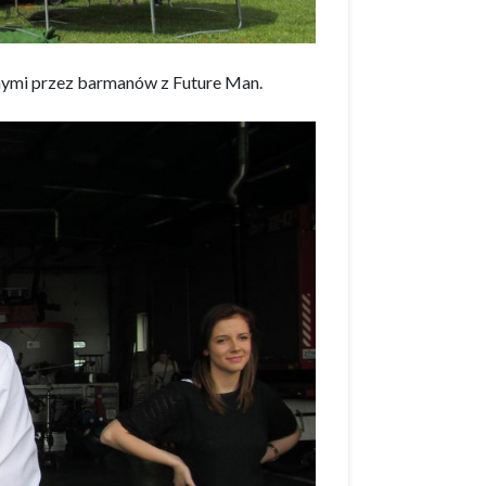
ymi przez barmanów z Future Man.