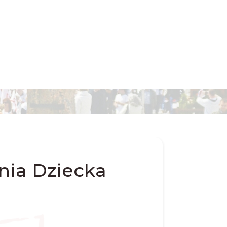
Dnia Dziecka