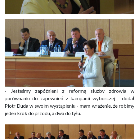
- Jesteśmy zapóźnieni z reformą służby zdrowia w
porównaniu do zapewnień z kampanii wyborczej - dodał
Piotr Duda w swoim wystąpieniu - mam wrażenie, że robimy
jeden krok do przodu, a dwa do tyłu.