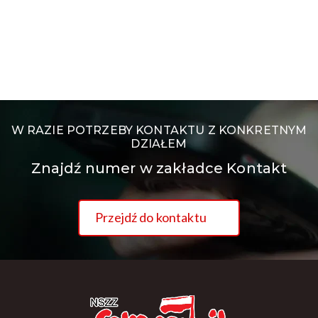
W RAZIE POTRZEBY KONTAKTU Z KONKRETNYM
DZIAŁEM
Znajdź numer w zakładce Kontakt
Przejdź do kontaktu