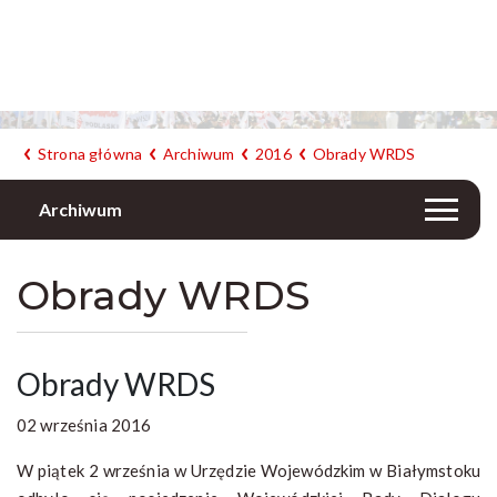
Strona główna
Archiwum
2016
Obrady WRDS
Archiwum
Obrady WRDS
Obrady WRDS
02 września 2016
W piątek 2 września w Urzędzie Wojewódzkim w Białymstoku