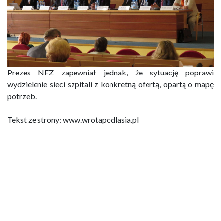
Prezes NFZ zapewniał jednak, że sytuację poprawi
wydzielenie sieci szpitali z konkretną ofertą, opartą o mapę
potrzeb.
Tekst ze strony: www.wrotapodlasia.pl