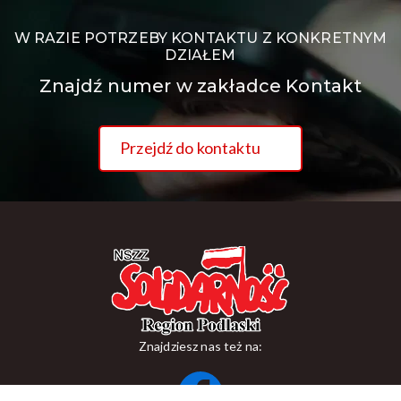
W RAZIE POTRZEBY KONTAKTU Z KONKRETNYM
DZIAŁEM
Znajdź numer w zakładce Kontakt
Przejdź do kontaktu
Znajdziesz nas też na: