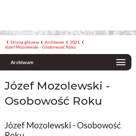
Strona główna
Archiwum
2021
Józef Mozolewski - Osobowość Roku
Archiwum
Józef Mozolewski -
Osobowość Roku
Józef Mozolewski - Osobowość
Roku