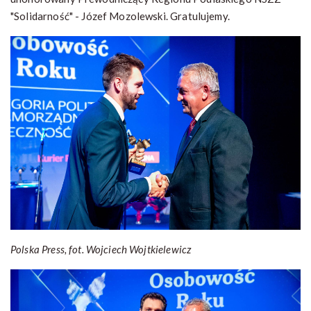
"Solidarność" - Józef Mozolewski. Gratulujemy.
Polska Press, fot. Wojciech Wojtkielewicz