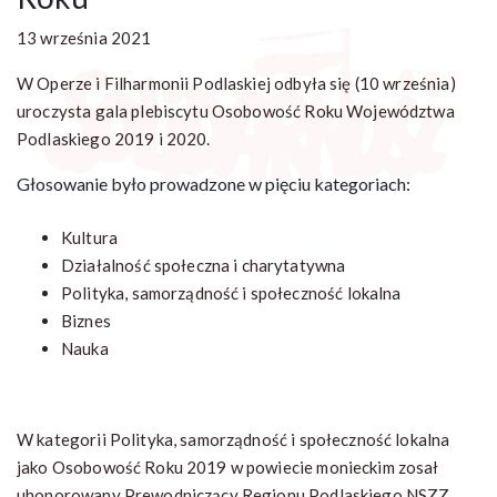
13 września 2021
W Operze i Filharmonii Podlaskiej odbyła się (10 września)
uroczysta gala plebiscytu Osobowość Roku Województwa
Podlaskiego 2019 i 2020.
Głosowanie było prowadzone w pięciu kategoriach:
Kultura
Działalność społeczna i charytatywna
Polityka, samorządność i społeczność lokalna
Biznes
Nauka
W kategorii Polityka, samorządność i społeczność lokalna
jako Osobowość Roku 2019 w powiecie monieckim zosał
uhonorowany Prewodniczący Regionu Podlaskiego NSZZ