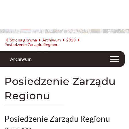
Strona główna
Archiwum
2018
Posiedzenie Zarządu Regionu
Archiwum
Posiedzenie Zarządu
Regionu
Posiedzenie Zarządu Regionu