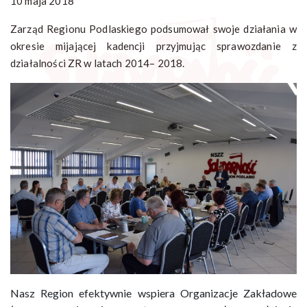
10 maja 2018
Zarząd Regionu Podlaskiego podsumował swoje działania w
okresie mijającej kadencji przyjmując sprawozdanie z
działalności ZR w latach 2014– 2018.
Nasz Region efektywnie wspiera Organizacje Zakładowe