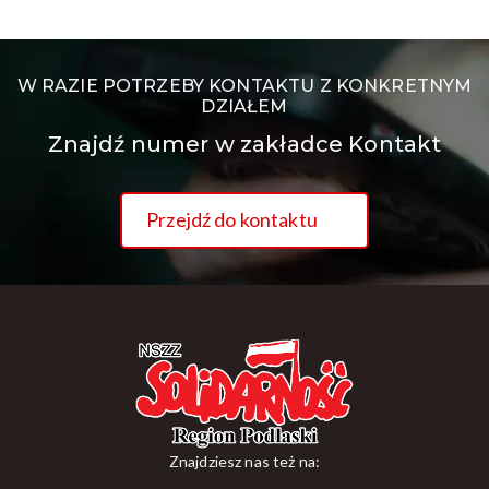
W RAZIE POTRZEBY KONTAKTU Z KONKRETNYM
DZIAŁEM
Znajdź numer w zakładce Kontakt
Przejdź do kontaktu
Znajdziesz nas też na: