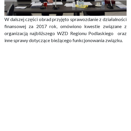
W dalszej części obrad przyjęto sprawozdanie z działalności
finansowej za 2017 rok, omówiono kwestie związane z
organizacją najbliższego WZD Regionu Podlaskiego oraz
inne sprawy dotyczące bieżącego funkcjonowania związku.