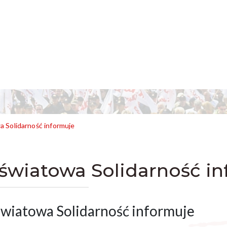
 Solidarność informuje
światowa Solidarność i
wiatowa Solidarność informuje