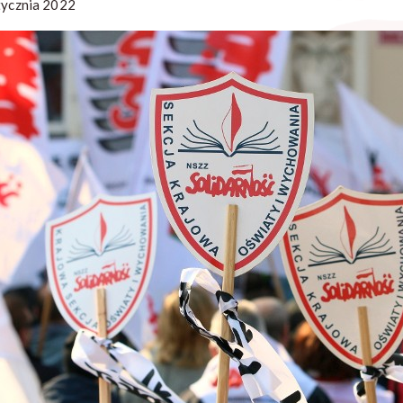
tycznia 2022