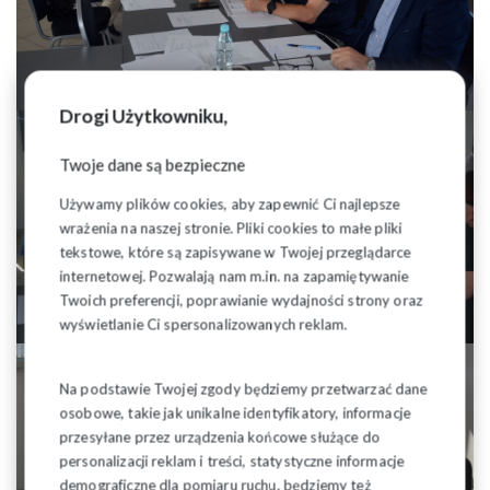
Drogi Użytkowniku,
Twoje dane są bezpieczne
Używamy plików cookies, aby zapewnić Ci najlepsze
wrażenia na naszej stronie. Pliki cookies to małe pliki
tekstowe, które są zapisywane w Twojej przeglądarce
internetowej. Pozwalają nam m.in. na zapamiętywanie
Twoich preferencji, poprawianie wydajności strony oraz
wyświetlanie Ci spersonalizowanych reklam.
Na podstawie Twojej zgody będziemy przetwarzać dane
osobowe, takie jak unikalne identyfikatory, informacje
przesyłane przez urządzenia końcowe służące do
personalizacji reklam i treści, statystyczne informacje
demograficzne dla pomiaru ruchu, będziemy też