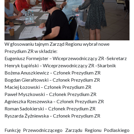
W głosowaniu tajnym Zarząd Regionu wybrał nowe
Prezydium ZR w składzie:
Eugeniusz Formejster – Wiceprzewodniczący ZR -Sekretarz
Henryk Łupiński – Wiceprzewodniczący ZR –Skarbnik
Bożena Anuszkiewicz – Członek Prezydium ZR
Bogdan Gierałtowski – Członek Prezydium ZR
Maciej Łozowski – Członek Prezydium ZR
Paweł Myszkowski – Członek Prezydium ZR
Agnieszka Rzeszewska – Członek Prezydium ZR
Roman Sadokierski – Członek Prezydium ZR
Ryszarda Żyźniewska – Członek Prezydium ZR
Funkcję Przewodniczącego Zarządu Regionu Podlaskiego