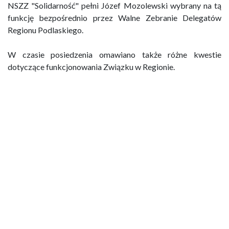
NSZZ "Solidarność" pełni Józef Mozolewski wybrany na tą
funkcję bezpośrednio przez Walne Zebranie Delegatów
Regionu Podlaskiego.
W czasie posiedzenia omawiano także różne kwestie
dotyczące funkcjonowania Związku w Regionie.