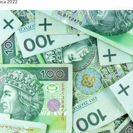
ipca 2022