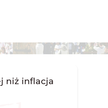
 niż inflacja