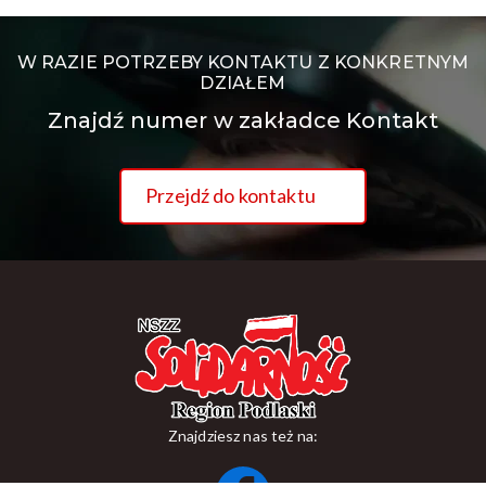
W RAZIE POTRZEBY KONTAKTU Z KONKRETNYM
DZIAŁEM
Znajdź numer w zakładce Kontakt
Przejdź do kontaktu
Znajdziesz nas też na: