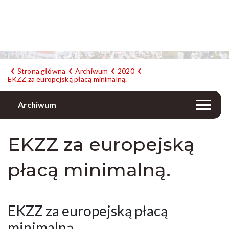
Strona główna
Archiwum
2020
EKZZ za europejską płacą minimalną.
Archiwum
EKZZ za europejską
płacą minimalną.
EKZZ za europejską płacą
minimalną.