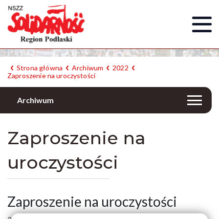
Strona główna
Archiwum
2022
Zaproszenie na uroczystości
Archiwum
Zaproszenie na
uroczystości
Zaproszenie na uroczystości