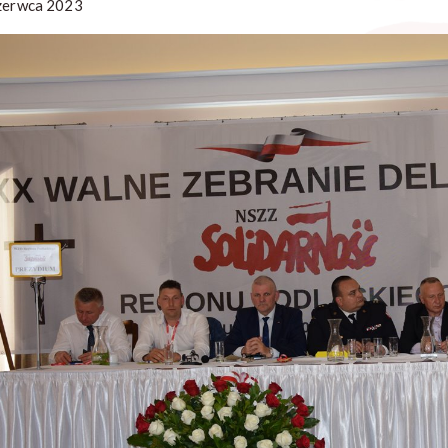
zerwca 2023