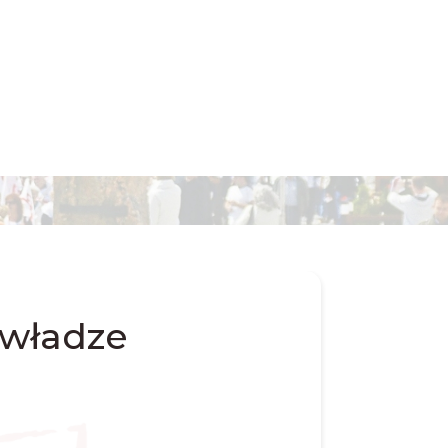
władze