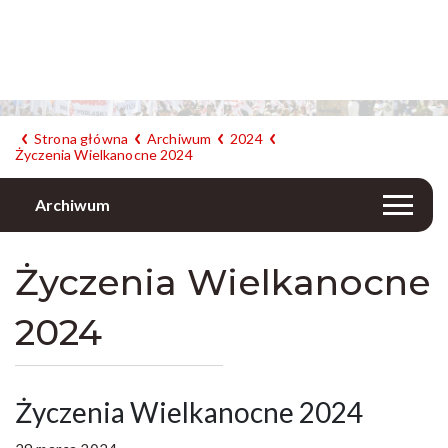
Strona główna
Archiwum
2024
Życzenia Wielkanocne 2024
Archiwum
Życzenia Wielkanocne
2024
Życzenia Wielkanocne 2024