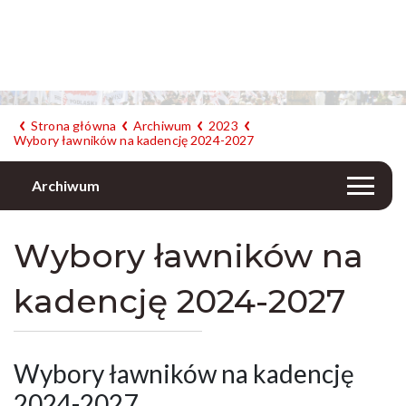
Strona główna
Archiwum
2023
Wybory ławników na kadencję 2024-2027
Archiwum
Wybory ławników na
kadencję 2024-2027
Wybory ławników na kadencję
2024-2027