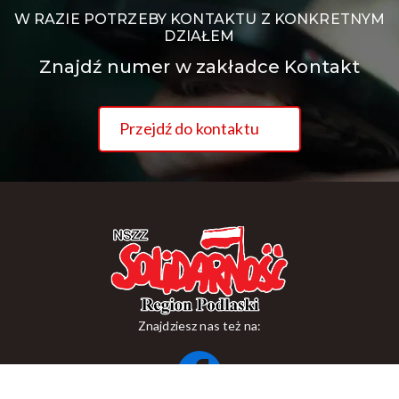
W RAZIE POTRZEBY KONTAKTU Z KONKRETNYM
DZIAŁEM
Znajdź numer w zakładce Kontakt
Przejdź do kontaktu
Znajdziesz nas też na: