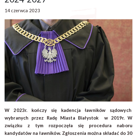
14 czerwca 2023
W 2023r. kończy się kadencja ławników sądowych
wybranych przez Radę Miasta Białystok w 2019r. W
związku z tym rozpoczęła się procedura naboru
kandydatów na ławników. Zgłoszenia można składać do 30