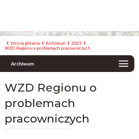
Strona główna
Archiwum
2023
WZD Regionu o problemach pracowniczych
Archiwum
WZD Regionu o
problemach
pracowniczych