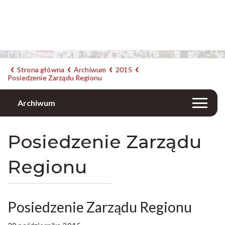
Strona główna
Archiwum
2015
Posiedzenie Zarządu Regionu
Archiwum
Posiedzenie Zarządu
Regionu
Posiedzenie Zarządu Regionu