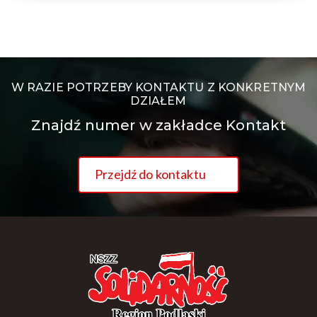
W RAZIE POTRZEBY KONTAKTU Z KONKRETNYM
DZIAŁEM
Znajdź numer w zakładce Kontakt
Przejdź do kontaktu