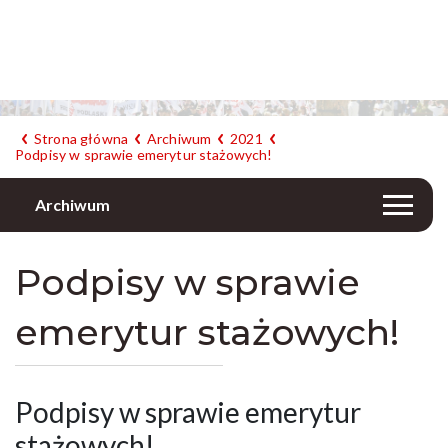
Strona główna
Archiwum
2021
Podpisy w sprawie emerytur stażowych!
Archiwum
Podpisy w sprawie
emerytur stażowych!
Podpisy w sprawie emerytur
stażowych!