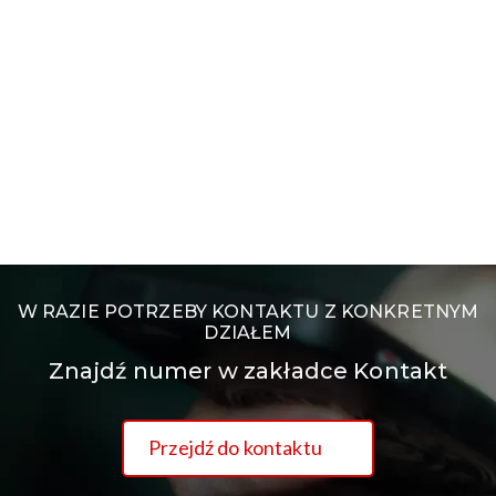
W RAZIE POTRZEBY KONTAKTU Z KONKRETNYM
DZIAŁEM
Znajdź numer w zakładce Kontakt
Przejdź do kontaktu