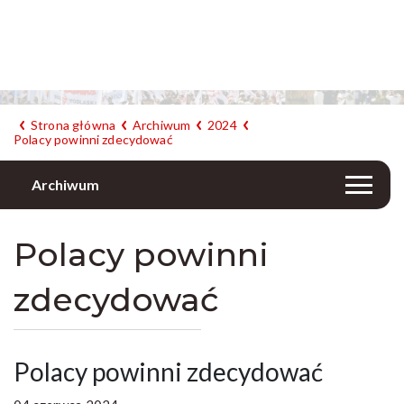
Strona główna
Archiwum
2024
Polacy powinni zdecydować
Archiwum
Polacy powinni
zdecydować
Polacy powinni zdecydować