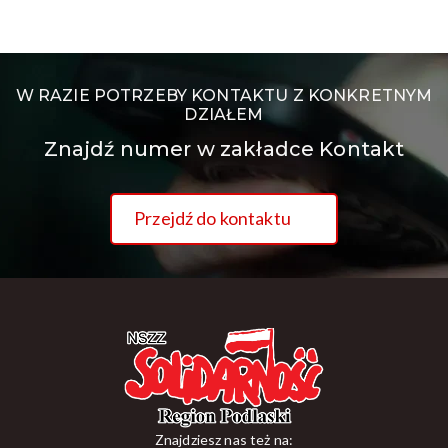
W RAZIE POTRZEBY KONTAKTU Z KONKRETNYM
DZIAŁEM
Znajdź numer w zakładce Kontakt
Przejdź do kontaktu
Znajdziesz nas też na: