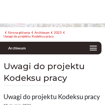
Strona główna
Archiwum
2023
Uwagi do projektu Kodeksu pracy
Archiwum
Uwagi do projektu
Kodeksu pracy
Uwagi do projektu Kodeksu pracy