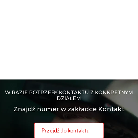
W RAZIE POTRZEBY KONTAKTU Z KONKRETNYM
DZIAŁEM
Znajdź numer w zakładce Kontakt
Przejdź do kontaktu