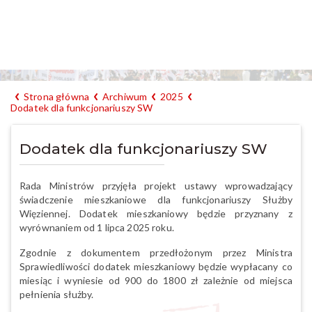
Strona główna
Archiwum
2025
Dodatek dla funkcjonariuszy SW
Dodatek dla funkcjonariuszy SW
Rada Ministrów przyjęła projekt ustawy wprowadzający
świadczenie mieszkaniowe dla funkcjonariuszy Służby
Więziennej. Dodatek mieszkaniowy będzie przyznany z
wyrównaniem od 1 lipca 2025 roku.
Zgodnie z dokumentem przedłożonym przez Ministra
Sprawiedliwości dodatek mieszkaniowy będzie wypłacany co
miesiąc i wyniesie od 900 do 1800 zł zależnie od miejsca
pełnienia służby.