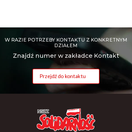
W RAZIE POTRZEBY KONTAKTU Z KONKRETNYM
DZIAŁEM
Znajdź numer w zakładce Kontakt
Przejdź do kontaktu