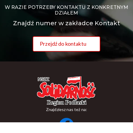
W RAZIE POTRZEBY KONTAKTU Z KONKRETNYM
DZIAŁEM
Znajdź numer w zakładce Kontakt
Przejdź do kontaktu
Znajdziesz nas też na: