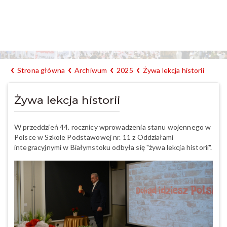
Strona główna
Archiwum
2025
Żywa lekcja historii
Żywa lekcja historii
W przeddzień 44. rocznicy wprowadzenia stanu wojennego w
Polsce w Szkole Podstawowej nr. 11 z Oddziałami
integracyjnymi w Białymstoku odbyła się "żywa lekcja historii".