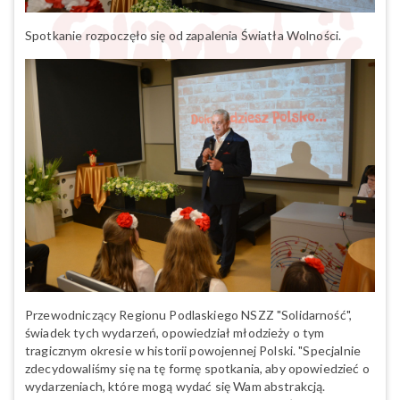
Spotkanie rozpoczęło się od zapalenia Światła Wolności.
Przewodniczący Regionu Podlaskiego NSZZ "Solidarność",
świadek tych wydarzeń, opowiedział młodzieży o tym
tragicznym okresie w historii powojennej Polski. "Specjalnie
zdecydowaliśmy się na tę formę spotkania, aby opowiedzieć o
wydarzeniach, które mogą wydać się Wam abstrakcją.