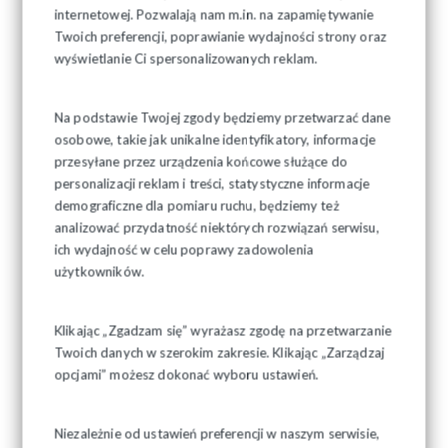
internetowej. Pozwalają nam m.in. na zapamiętywanie
Twoich preferencji, poprawianie wydajności strony oraz
wyświetlanie Ci spersonalizowanych reklam.
Na podstawie Twojej zgody będziemy przetwarzać dane
osobowe, takie jak unikalne identyfikatory, informacje
przesyłane przez urządzenia końcowe służące do
personalizacji reklam i treści, statystyczne informacje
demograficzne dla pomiaru ruchu, będziemy też
analizować przydatność niektórych rozwiązań serwisu,
ich wydajność w celu poprawy zadowolenia
użytkowników.
Klikając „Zgadzam się” wyrażasz zgodę na przetwarzanie
Twoich danych w szerokim zakresie. Klikając „Zarządzaj
opcjami” możesz dokonać wyboru ustawień.
Niezależnie od ustawień preferencji w naszym serwisie,