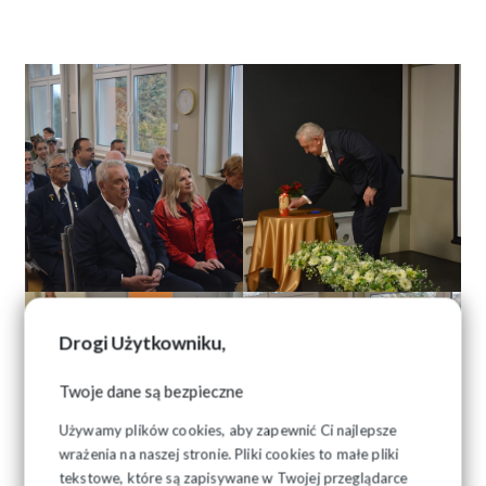
Drogi Użytkowniku,
Twoje dane są bezpieczne
Używamy plików cookies, aby zapewnić Ci najlepsze
wrażenia na naszej stronie. Pliki cookies to małe pliki
tekstowe, które są zapisywane w Twojej przeglądarce