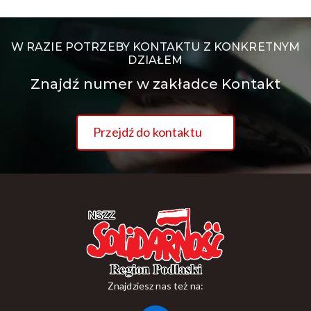
W RAZIE POTRZEBY KONTAKTU Z KONKRETNYM
DZIAŁEM
Znajdź numer w zakładce Kontakt
Przejdź do kontaktu
Znajdziesz nas też na: