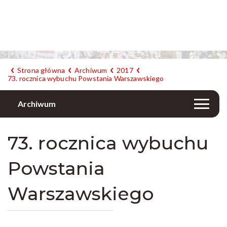
Strona główna
Archiwum
2017
73. rocznica wybuchu Powstania Warszawskiego
Archiwum
73. rocznica wybuchu
Powstania
Warszawskiego