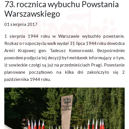
73. rocznica wybuchu Powstania
Warszawskiego
01 sierpnia 2017
1 sierpnia 1944 roku w Warszawie wybuchło powstanie.
Rozkaz o rozpoczęciu walk wydał 31 lipca 1944 roku dowódca
Armii Krajowej gen. Tadeusz Komorowski. Bezpośrednim
powodem podjęcia tej decyzji był meldunek informujący o tym,
iż sowieckie czołgi są już na przedmieściach Pragi. Powstanie
planowane początkowo na kilka dni zakończyło się 2
października 1944 roku.