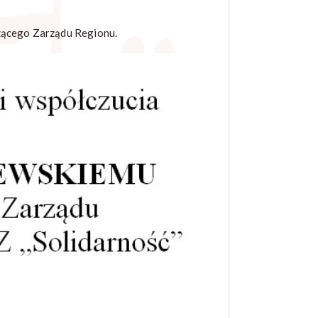
czącego Zarządu Regionu.