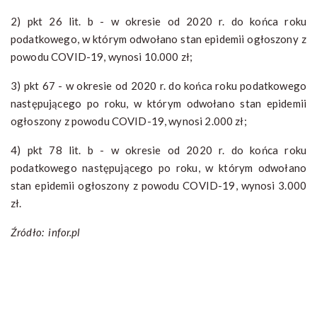
2) pkt 26 lit. b - w okresie od 2020 r. do końca roku
podatkowego, w którym odwołano stan epidemii ogłoszony z
powodu COVID-19, wynosi 10.000 zł;
3) pkt 67 - w okresie od 2020 r. do końca roku podatkowego
następującego po roku, w którym odwołano stan epidemii
ogłoszony z powodu COVID-19, wynosi 2.000 zł;
4) pkt 78 lit. b - w okresie od 2020 r. do końca roku
podatkowego następującego po roku, w którym odwołano
stan epidemii ogłoszony z powodu COVID-19, wynosi 3.000
zł.
Źródło: infor.pl