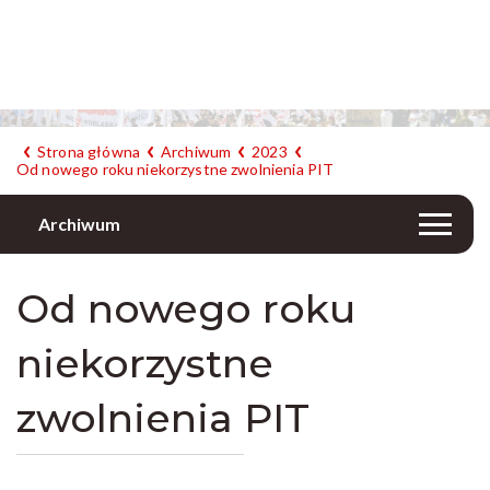
Strona główna
Archiwum
2023
Od nowego roku niekorzystne zwolnienia PIT
Archiwum
Od nowego roku
niekorzystne
zwolnienia PIT