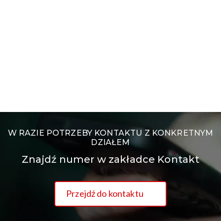
W RAZIE POTRZEBY KONTAKTU Z KONKRETNYM
DZIAŁEM
Znajdź numer w zakładce Kontakt
Przejdź do kontaktu