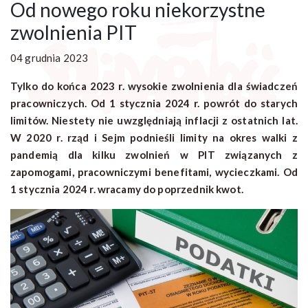
Od nowego roku niekorzystne
zwolnienia PIT
04 grudnia 2023
Tylko do końca 2023 r. wysokie zwolnienia dla świadczeń
pracowniczych. Od 1 stycznia 2024 r. powrót do starych
limitów. Niestety nie uwzględniają inflacji z ostatnich lat.
W 2020 r. rząd i Sejm podnieśli limity na okres walki z
pandemią dla kilku zwolnień w PIT związanych z
zapomogami, pracowniczymi benefitami, wycieczkami. Od
1 stycznia 2024 r. wracamy do poprzednik kwot.