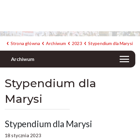
Strona główna
Archiwum
2023
Stypendium dla Marysi
Archiwum
Stypendium dla
Marysi
Stypendium dla Marysi
18 stycznia 2023