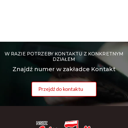
W RAZIE POTRZEBY KONTAKTU Z KONKRETNYM
DZIAŁEM
Znajdź numer w zakładce Kontakt
Przejdź do kontaktu