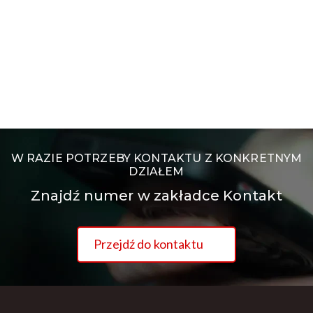
W RAZIE POTRZEBY KONTAKTU Z KONKRETNYM
DZIAŁEM
Znajdź numer w zakładce Kontakt
Przejdź do kontaktu