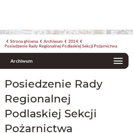
Strona główna
Archiwum
2014
Posiedzenie Rady Regionalnej Podlaskiej Sekcji Pożarnictwa
Archiwum
Posiedzenie Rady
Regionalnej
Podlaskiej Sekcji
Pożarnictwa