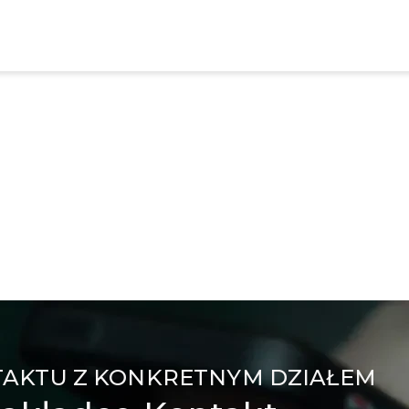
TAKTU Z KONKRETNYM DZIAŁEM