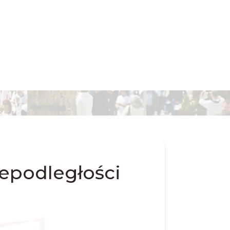
iepodległości