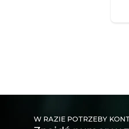
W RAZIE POTRZEBY KON