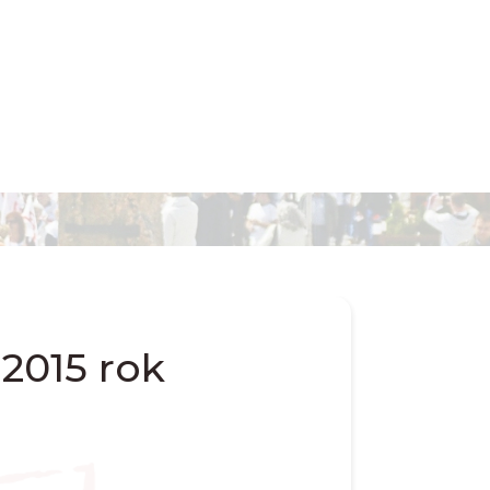
2015 rok