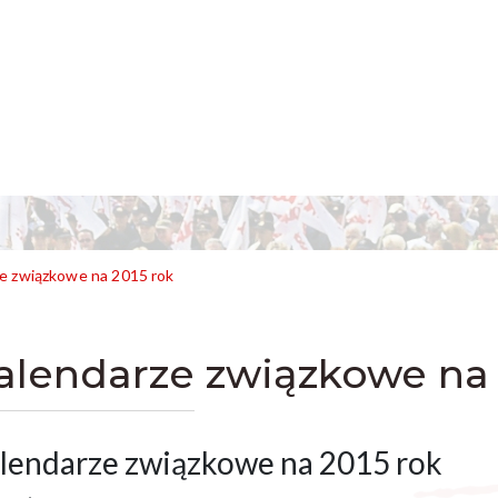
e związkowe na 2015 rok
alendarze związkowe na 
lendarze związkowe na 2015 rok