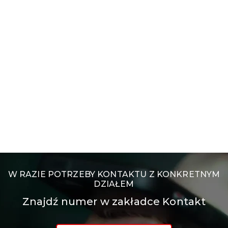
W RAZIE POTRZEBY KONTAKTU Z KONKRETNYM
DZIAŁEM
Znajdź numer w zakładce Kontakt