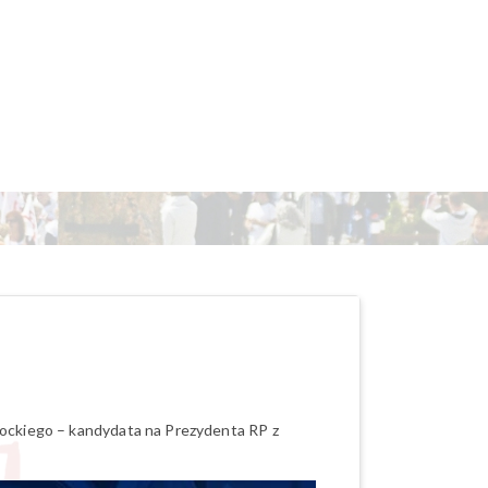
rockiego – kandydata na Prezydenta RP z