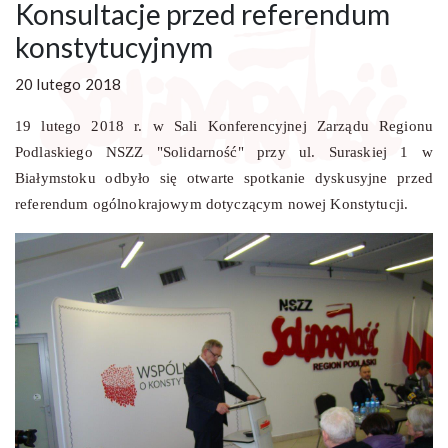
Konsultacje przed referendum
konstytucyjnym
20 lutego 2018
19 lutego 2018 r. w Sali Konferencyjnej Zarządu Regionu
Podlaskiego NSZZ "Solidarność" przy ul. Suraskiej 1 w
Białymstoku odbyło się otwarte spotkanie dyskusyjne przed
referendum ogólnokrajowym dotyczącym nowej Konstytucji.