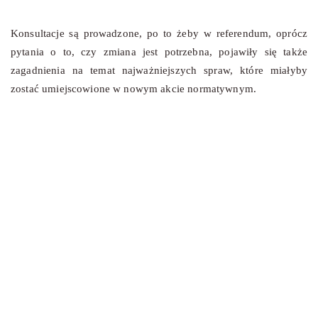
Konsultacje są prowadzone, po to żeby w referendum, oprócz
pytania o to, czy zmiana jest potrzebna, pojawiły się także
zagadnienia na temat najważniejszych spraw, które miałyby
zostać umiejscowione w nowym akcie normatywnym.