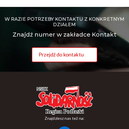
W RAZIE POTRZEBY KONTAKTU Z KONKRETNYM
DZIAŁEM
Znajdź numer w zakładce Kontakt
Przejdź do kontaktu
Znajdziesz nas też na: