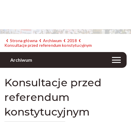
Strona główna
Archiwum
2018
Konsultacje przed referendum konstytucyjnym
Archiwum
Konsultacje przed
referendum
konstytucyjnym