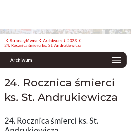
Strona główna
Archiwum
2023
24. Rocznica śmierci ks. St. Andrukiewicza
Archiwum
24. Rocznica śmierci
ks. St. Andrukiewicza
24. Rocznica śmierci ks. St.
Andrukiewicza