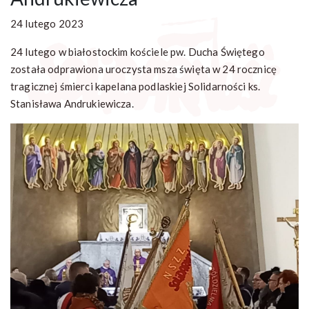
24 lutego 2023
24 lutego w białostockim kościele pw. Ducha Świętego
została odprawiona uroczysta msza święta w 24 rocznicę
tragicznej śmierci kapelana podlaskiej Solidarności ks.
Stanisława Andrukiewicza.